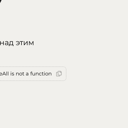
 над этим
All is not a function