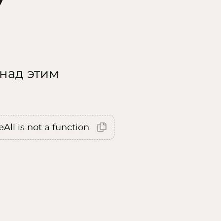
 над этим
All is not a function